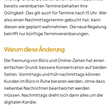
bereits vereinbarten Termine behalten ihre
Gültigkeit. Das gilt auch für Termine nach 15 Uhr. Wer
also einen Nachmittagstermin gebucht hat, kann
diesen wie geplant wahrnehmen. Die neue Regelung
betrifft nur künftige Terminvereinbarungen.
Warum diese Änderung
Die Trennung von Büro und Online-Zeiten hat einen
einfachen Grund: bessere Konzentration auf beiden
Seiten. Vormittags und früh nachmittags können
Kunden im Büro in Ruhe beraten werden, ohne dass
nebenbei Nachrichten beantwortet werden
müssen. Nachmittags dreht sich dann alles um die
digitalen Kanäle.